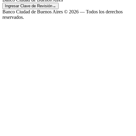
Ingresar Clave de Revisión
→
Banco Ciudad de Buenos Aires ©
2026
— Todos los derechos
reservados.