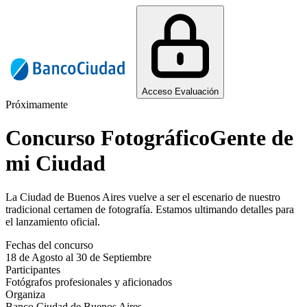
Acceso Evaluación
Próximamente
Concurso Fotográfico
Gente de
mi Ciudad
La Ciudad de Buenos Aires vuelve a ser el escenario de nuestro
tradicional certamen de fotografía. Estamos ultimando detalles para
el lanzamiento oficial.
Fechas del concurso
18 de Agosto al 30 de Septiembre
Participantes
Fotógrafos profesionales y aficionados
Organiza
Banco Ciudad de Buenos Aires